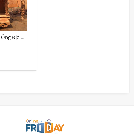
Ông Địa ...