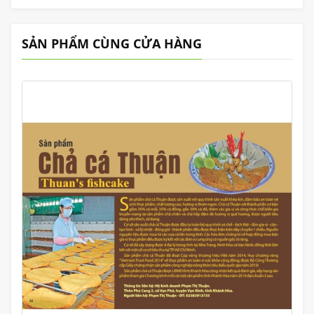
SẢN PHẨM CÙNG CỬA HÀNG