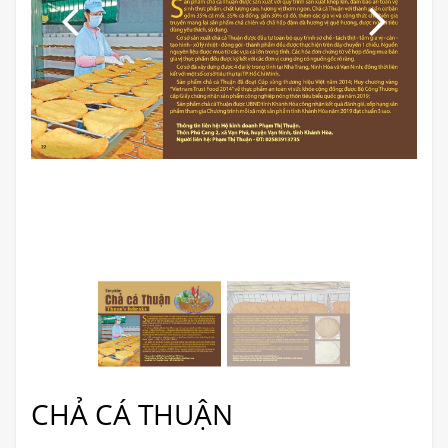
CHẢ CÁ THUẬN